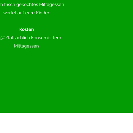
ch frisch gekochtes Mittagessen
wartet auf eure Kinder.
Kosten
,50/tatsächlich konsumiertem
Mittagessen