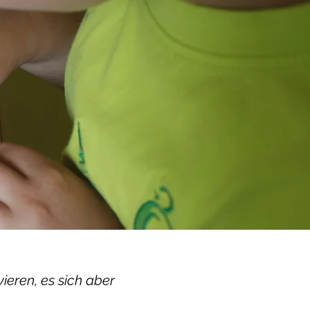
ieren, es sich aber