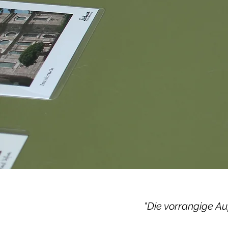
"Die vorrangige Au