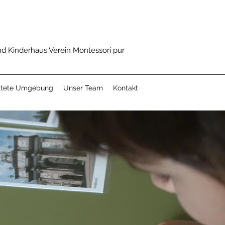
nd Kinderhaus Verein Montessori pur
itete Umgebung
Unser Team
Kontakt