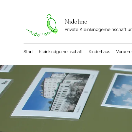
Nidolino
Private Kleinkindgemeinschaft u
Start
Kleinkindgemeinschaft
Kinderhaus
Vorbere