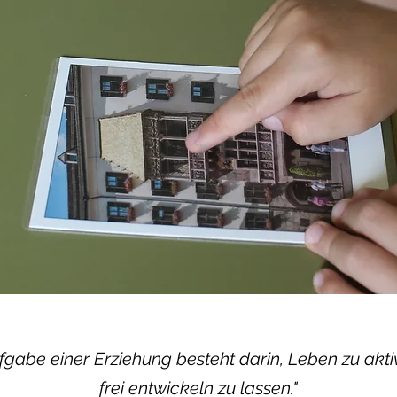
fgabe einer Erziehung besteht darin, Leben zu aktiv
frei entwickeln zu lassen."