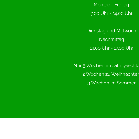
Montag - Freitag
7.00 Uhr - 14.00 Uhr
Dienstag und Mittwoch
Nachmittag
14.00 Uhr - 17.00 Uhr
Nur 5 Wochen im Jahr geschl
2 Wochen zu Weihnachte
3 Wochen im Sommer