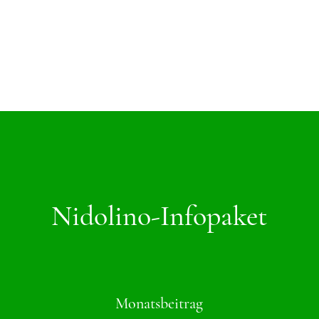
Nidolino-Infopaket
Monatsbeitrag