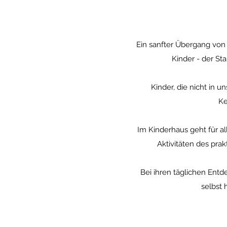
Ein sanfter Übergang von 
Kinder - der Sta
Kinder, die nicht in
Ke
Im Kinderhaus geht für al
Aktivitäten des pra
Bei ihren täglichen Ent
selbst